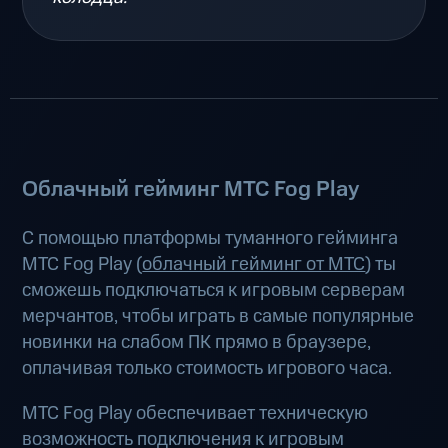
Облачный гейминг МТС Fog Play
С помощью платформы туманного гейминга
МТС Fog Play (
облачный гейминг от МТС
) ты
сможешь подключаться к игровым серверам
мерчантов, чтобы играть в самые популярные
новинки на слабом ПК прямо в браузере,
оплачивая только стоимость игрового часа.
МТС Fog Play обеспечивает техническую
возможность подключения к игровым