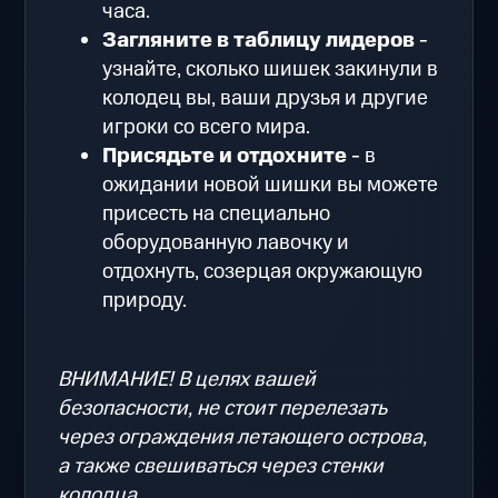
часа.
Загляните в таблицу лидеров
-
узнайте, сколько шишек закинули в
колодец вы, ваши друзья и другие
игроки со всего мира.
Присядьте и отдохните
- в
ожидании новой шишки вы можете
присесть на специально
оборудованную лавочку и
отдохнуть, созерцая окружающую
природу.
ВНИМАНИЕ! В целях вашей
безопасности, не стоит перелезать
через ограждения летающего острова,
а также свешиваться через стенки
колодца.