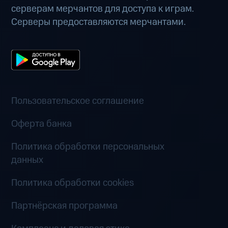
серверам мерчантов для доступа к играм.
Серверы предоставляются мерчантами.
Пользовательское соглашение
Оферта банка
Политика обработки персональных
данных
Политика обработки cookies
Партнёрская программа