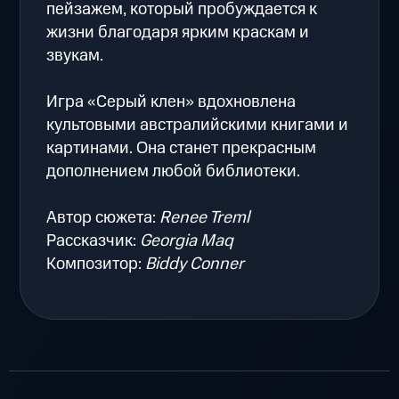
пейзажем, который пробуждается к
жизни благодаря ярким краскам и
звукам.
Игра «Серый клен» вдохновлена
культовыми австралийскими книгами и
картинами. Она станет прекрасным
дополнением любой библиотеки.
Автор сюжета:
Renee Treml
Рассказчик:
Georgia Maq
Композитор:
Biddy Conner