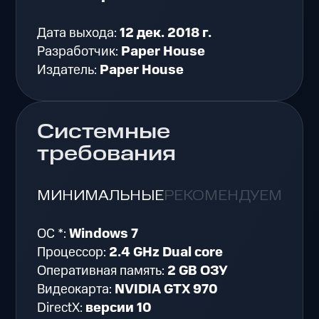
Дата выхода:
12 дек. 2018 г.
Разработчик:
Paper House
Издатель:
Paper House
Системные
требования
МИНИМАЛЬНЫЕ
РЕКОМЕНДУЕМЫЕ
ОС *:
Windows 7
Процессор:
2.4 GHz Dual core
Оперативная память:
2 GB ОЗУ
Видеокарта:
NVIDIA GTX 970
DirectX:
версии 10