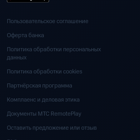
Пользовательское соглашение
Оферта банка
Политика обработки персональных
данных
Политика обработки cookies
Партнёрская программа
Комплаенс и деловая этика
Документы MTC RemotePlay
Оставить предложение или отзыв