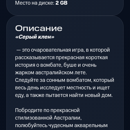
Место на диске:
2 GB
Описание
«Серый клен»
— это очаровательная игра, в которой
рассказывается прекрасная короткая
история о вомбате, буше и очень
жарком австралийском лете.
Следуйте за сонным вомбатом, который
весь день исследует местность и ищет
еду, а также пытается найти новый дом.
Побродите по прекрасной
стилизованной Австралии,
полюбуйтесь чудесным акварельным