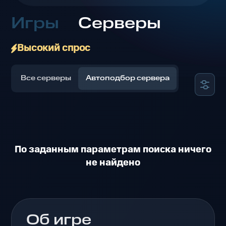
Игры
Серверы
Высокий спрос
Все серверы
Автоподбор сервера
По заданным параметрам поиска ничего
не найдено
Об игре