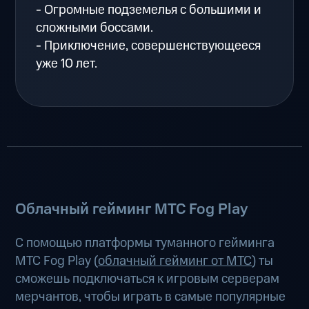
- Огромные подземелья с большими и
сложными боссами.
- Приключение, совершенствующееся
уже 10 лет.
Облачный гейминг МТС Fog Play
С помощью платформы туманного гейминга
МТС Fog Play (
облачный гейминг от МТС
) ты
сможешь подключаться к игровым серверам
мерчантов, чтобы играть в самые популярные