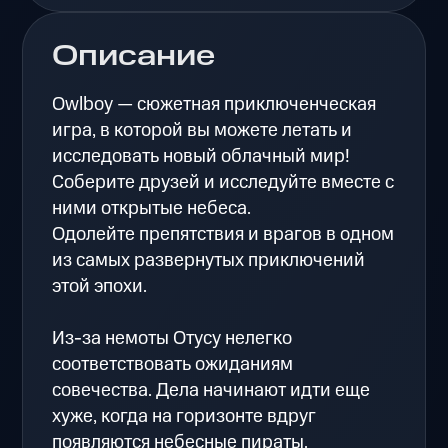
Описание
Owlboy — сюжетная приключенческая
игра, в которой вы можете летать и
исследовать новый облачный мир!
Соберите друзей и исследуйте вместе с
ними открытые небеса.
Одолейте препятствия и врагов в одном
из самых развернутых приключений
этой эпохи.
Из-за немоты Отусу нелегко
соответствовать ожиданиям
совечества. Дела начинают идти еще
хуже, когда на горизонте вдруг
появляются небесные пираты.