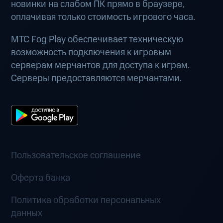
новинки на слабом ПК прямо в браузере,
оплачивая только стоимость игрового часа.
МТС Fog Play обеспечивает техническую
возможность подключения к игровым
серверам мерчантов для доступа к играм.
Серверы предоставляются мерчантами.
Пользовательское соглашение
Оферта банка
Политика обработки персональных
данных