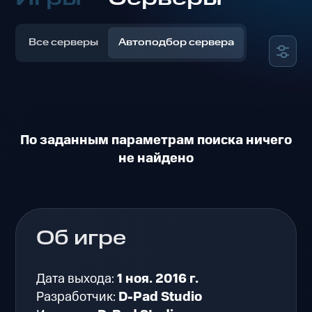
Все серверы
Автоподбор сервера
По заданным параметрам поиска ничего
не найдено
Об игре
Дата выхода:
1 ноя. 2016 г.
Разработчик:
D-Pad Studio