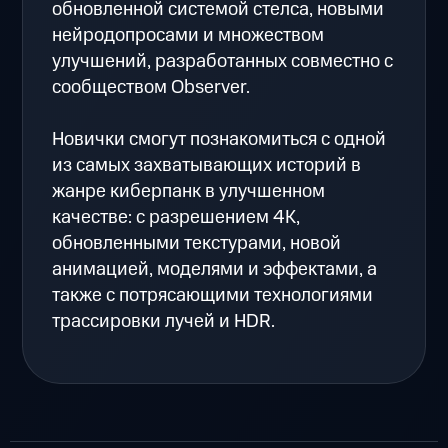
обновленной системой стелса, новыми
нейродопросами и множеством
улучшений, разработанных совместно с
сообществом Observer.
Новички смогут познакомиться с одной
из самых захватывающих историй в
жанре киберпанк в улучшенном
качестве: с разрешением 4К,
обновленными текстурами, новой
анимацией, моделями и эффектами, а
также с потрясающими технологиями
трассировки лучей и HDR.