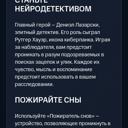
СТАНЬТЕ
НЕЙРОДЕТЕКТИВОМ
Главный герой – Дениэл Лазарски,
элитный детектив. Его роль сыграл
Рутгер Хауэр, икона киберпанка. Играя
за наблюдателя, вам предстоит
проникать в разум подозреваемых в
поисках зацепок и улик. Каждое их
чувство, мысль и воспоминание
предстоит использовать в вашем
расследовании.
ПОЖИРАЙТЕ СНЫ
Используйте «Пожиратель снов» –
устройство, позволяющее проникнуть в