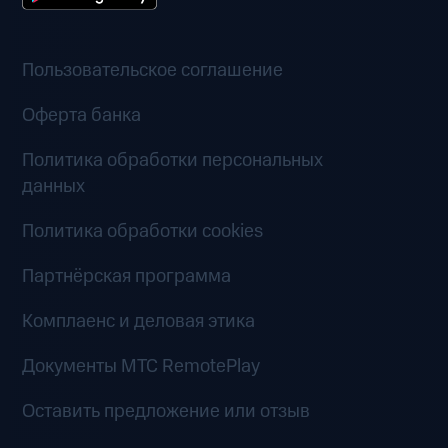
Пользовательское соглашение
Оферта банка
Политика обработки персональных
данных
Политика обработки cookies
Партнёрская программа
Комплаенс и деловая этика
Документы MTC RemotePlay
Оставить предложение или отзыв