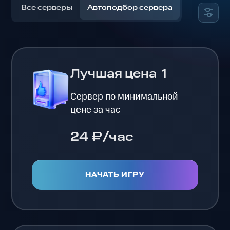
Все серверы
Автоподбор сервера
Лучшая цена
1
Сервер по минимальной
цене за час
24 ₽/час
НАЧАТЬ ИГРУ