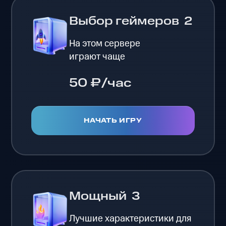
Выбор геймеров
2
На этом сервере
играют чаще
50 ₽/час
НАЧАТЬ ИГРУ
Мощный
3
Лучшие характеристики для