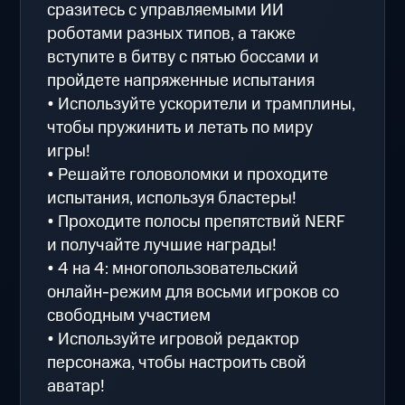
сразитесь с управляемыми ИИ
роботами разных типов, а также
вступите в битву с пятью боссами и
пройдете напряженные испытания
• Используйте ускорители и трамплины,
чтобы пружинить и летать по миру
игры!
• Решайте головоломки и проходите
испытания, используя бластеры!
• Проходите полосы препятствий NERF
и получайте лучшие награды!
• 4 на 4: многопользовательский
онлайн-режим для восьми игроков со
свободным участием
• Используйте игровой редактор
персонажа, чтобы настроить свой
аватар!