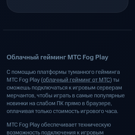
Облачный гейминг МТС Fog Play
С помощью платформы туманного гейминга
МТС Fog Play (
облачный гейминг от МТС
) ты
сможешь подключаться к игровым серверам
мерчантов, чтобы играть в самые популярные
новинки на слабом ПК прямо в браузере,
оплачивая только стоимость игрового часа.
МТС Fog Play обеспечивает техническую
возможность подключения к игровым