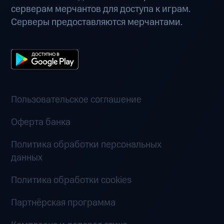
серверам мерчантов для доступа к играм.
Серверы предоставляются мерчантами.
Пользовательское соглашение
Оферта банка
Политика обработки персональных
данных
Политика обработки cookies
Партнёрская программа