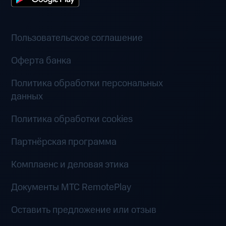
Пользовательское соглашение
Оферта банка
Политика обработки персональных
данных
Политика обработки cookies
Партнёрская программа
Комплаенс и деловая этика
Документы MTC RemotePlay
Оставить предложение или отзыв