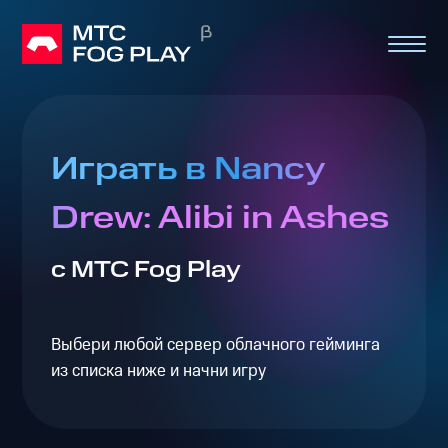
Играть в Nancy
Drew: Alibi in Ashes
с МТС Fog Play
Выбери любой сервер облачного гейминга
из списка ниже и начни игру