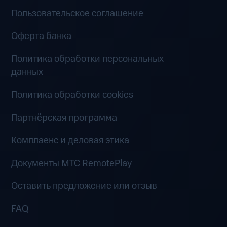
Пользовательское соглашение
Оферта банка
Политика обработки персональных
данных
Политика обработки cookies
Партнёрская программа
Комплаенс и деловая этика
Документы MTC RemotePlay
Оставить предложение или отзыв
FAQ