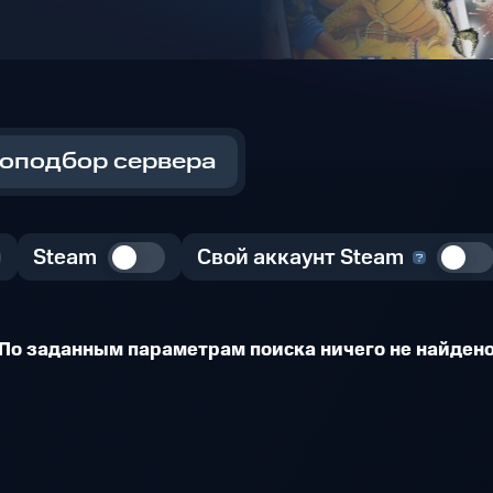
оподбор сервера
Steam
Свой аккаунт Steam
По заданным параметрам поиска ничего не найден