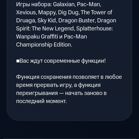
Игры набора: Galaxian, Pac-Man,
Xevious, Mappy, Dig Dug, The Tower of
Druaga, Sky Kid, Dragon Buster, Dragon
Spirit: The New Legend, Splatterhouse:
Wanpaku Graffiti и Pac-Man
Championship Edition.
■Вас ждут современные функции!
Функция сохранения позволяет в любое
время прервать игру, а функция
переигрывания — начать заново в
последний момент.