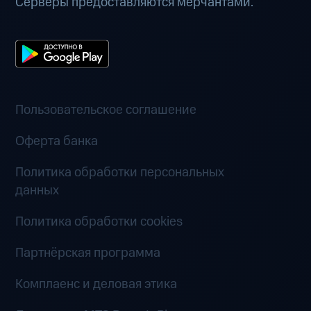
Серверы предоставляются мерчантами.
Пользовательское соглашение
Оферта банка
Политика обработки персональных
данных
Политика обработки cookies
Партнёрская программа
Комплаенс и деловая этика