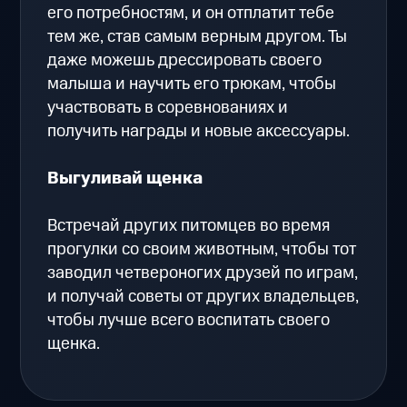
его потребностям, и он отплатит тебе
тем же, став самым верным другом. Ты
даже можешь дрессировать своего
малыша и научить его трюкам, чтобы
участвовать в соревнованиях и
получить награды и новые аксессуары.
Выгуливай щенка
Встречай других питомцев во время
прогулки со своим животным, чтобы тот
заводил четвероногих друзей по играм,
и получай советы от других владельцев,
чтобы лучше всего воспитать своего
щенка.