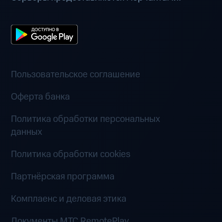
Пользовательское соглашение
Оферта банка
Политика обработки персональных
данных
Политика обработки cookies
Партнёрская программа
Комплаенс и деловая этика
Документы MTC RemotePlay