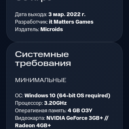
Дата выхода:
3 мар. 2022 г.
Разработчик:
it Matters Games
Издатель:
Microids
Системные
требования
МИНИМАЛЬНЫЕ
ОС:
Windows 10 (64-bit OS required)
Процессор:
3.20GHz
Оперативная память:
4 GB ОЗУ
Видеокарта:
NVIDIA GeForce 3GB+ //
Radeon 4GB+