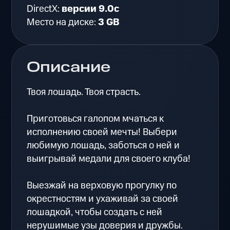
DirectX:
версии 9.0c
Место на диске:
3 GB
Описание
Твоя лошадь. Твоя страсть.
Приготовься галопом мчаться к
исполнению своей мечты! Выбери
любимую лошадь, заботься о ней и
выигрывай медали для своего клуба!
Выезжай на верховую прогулку по
окрестностям и ухаживай за своей
лошадкой, чтобы создать с ней
нерушимые узы доверия и дружбы.