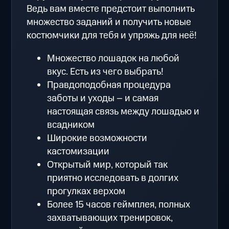
Ведь вам вместе предстоит выполнить
множество заданий и получить новые
костюмчики для тебя и упряжь для неё!
Множество лошадок на любой
вкус. Есть из чего выбрать!
Правдоподобная процедура
заботы и уходы – и самая
настоящая связь между лошадью и
всадником
Широкие возможности
кастомизации
Открытый мир, который так
приятно исследовать в долгих
прогулках верхом
Более 15 часов геймплея, полных
захватывающих тренировок,