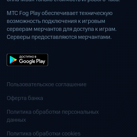
МТС Fog Play обеспечивает техническую
возможность подключения к игровым
серверам мерчантов для доступа к играм.
Серверы предоставляются мерчантами.
Пользовательское соглашение
Оферта банка
Политика обработки персональных
данных
Политика обработки cookies