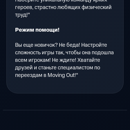
героев, страстно любящих физический
труд!"
Режим помощи!
Вы еще новичок? Не беда! Настройте
сложность игры так, чтобы она подошла
всем игрокам! Не ждите! Хватайте
друзей и станьте специалистом по
переездам в Moving Out!"