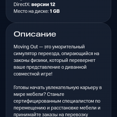
DirectX:
версии 12
Место на диске:
1 GB
Описание
Moving Out — это уморительный
симулятор переезда, опирающийся на
законы физики, который перевернет
ваше представление о диванной
совместной игре!
Готовы начать увлекательную карьеру в
мире мебели? Станьте
сертифицированным специалистом по
перемещению и расстановке мебели и
принимайте заказы на перевозку