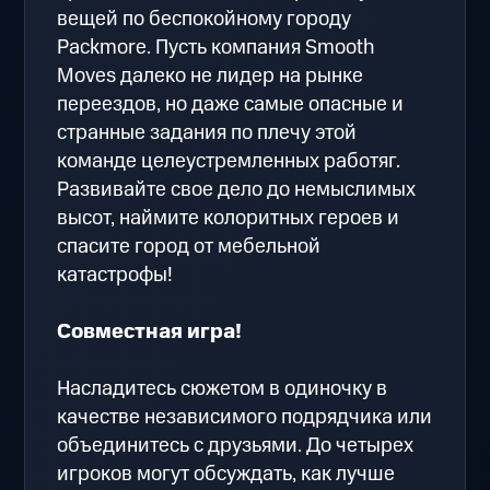
вещей по беспокойному городу
Packmore. Пусть компания Smooth
Moves далеко не лидер на рынке
переездов, но даже самые опасные и
странные задания по плечу этой
команде целеустремленных работяг.
Развивайте свое дело до немыслимых
высот, наймите колоритных героев и
спасите город от мебельной
катастрофы!
Совместная игра!
Насладитесь сюжетом в одиночку в
качестве независимого подрядчика или
объединитесь с друзьями. До четырех
игроков могут обсуждать, как лучше