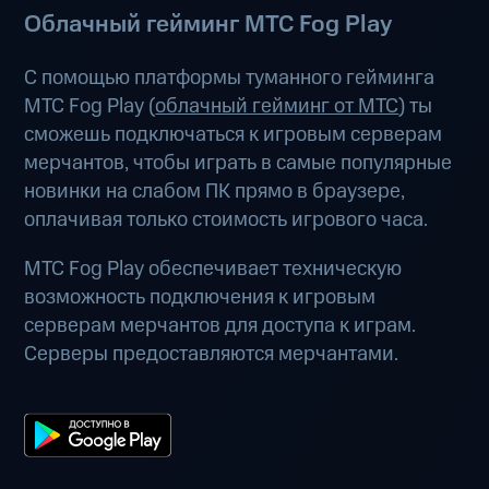
Облачный гейминг МТС Fog Play
С помощью платформы туманного гейминга
МТС Fog Play (
облачный гейминг от МТС
) ты
сможешь подключаться к игровым серверам
мерчантов, чтобы играть в самые популярные
новинки на слабом ПК прямо в браузере,
оплачивая только стоимость игрового часа.
МТС Fog Play обеспечивает техническую
возможность подключения к игровым
серверам мерчантов для доступа к играм.
Серверы предоставляются мерчантами.