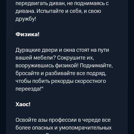
передвигать диван, не поднимаясь с
дивана. Испытайте и себя, и свою
дружбу!
Физика!
Дурацкие двери и окна стоят на пути
вашей мебели? Сокрушите их,
вооружившись физикой! Поднимайте,
бросайте и разбивайте все подряд,
чтобы побить рекорды скоростного
переезда!"
Хаос!
Освойте азы профессии в череде все
более опасных и умопомрачительных