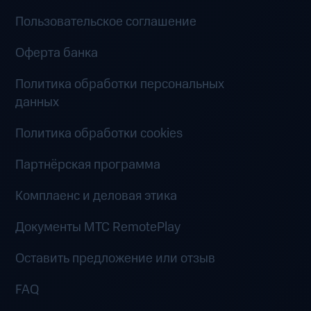
Пользовательское соглашение
Оферта банка
Политика обработки персональных
данных
Политика обработки cookies
Партнёрская программа
Комплаенс и деловая этика
Документы MTC RemotePlay
Оставить предложение или отзыв
FAQ