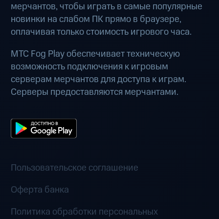
мерчантов, чтобы играть в самые популярные
новинки на слабом ПК прямо в браузере,
оплачивая только стоимость игрового часа.
МТС Fog Play обеспечивает техническую
возможность подключения к игровым
серверам мерчантов для доступа к играм.
Серверы предоставляются мерчантами.
Пользовательское соглашение
Оферта банка
Политика обработки персональных