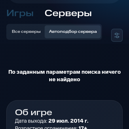
Игры
Серверы
Все серверы
Автоподбор сервера
По заданным параметрам поиска ничего
не найдено
Об игре
Дата выхода:
29 июл. 2014 г.
Возрастное ограничение:
17+