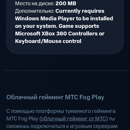
Место на диске:
200 MB
Дополнительно:
Currently requires
Windows Media Player to be installed
on your system. Game supports
Microsoft XBox 360 Controllers or
Keyboard/Mouse control
Облачный гейминг МТС Fog Play
С помощью платформы туманного гейминга
МТС Fog Play (
облачный гейминг от МТС
) ты
сможешь подключаться к игровым серверам