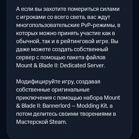
А если вы захотите помериться силами
с игроками со всего света, вас ждут
многопользовательские PvP-режимы, в
которых можно принять участие как в
обычной, так и в рейтинговой игре. Вы
даже можете создать собственный
сервер с помощью пакета файлов
Mount & Blade II: Dedicated Server.
Модифицируйте игру, создавая
собственные оригинальные
приключения с помощью набора Mount
& Blade II: Bannerlord – Modding Kit, а
потом делитесь своими творениями в
Мастерской Steam.