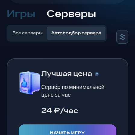
Игры
Серверы
Все серверы
Автоподбор сервера
Лучшая цена
Сервер по минимальной
цене за час
24 ₽/час
НАЧАТЬ ИГРУ