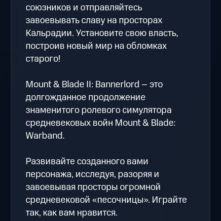
союзников и отправляйтесь
завоевывать славу на просторах
Кальрадии. Установите свою власть,
построив новый мир на обломках
старого!
Mount & Blade II: Bannerlord – это
долгожданное продолжение
знаменитого ролевого симулятора
средневековых войн Mount & Blade:
Warband.
Развивайте созданного вами
персонажа, исследуя, разоряя и
завоевывая просторы огромной
средневековой «песочницы». Играйте
так, как вам нравится.