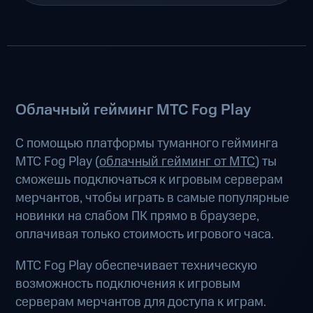
Облачный гейминг МТС Fog Play
С помощью платформы туманного гейминга
МТС Fog Play (
облачный гейминг от МТС
) ты
сможешь подключаться к игровым серверам
мерчантов, чтобы играть в самые популярные
новинки на слабом ПК прямо в браузере,
оплачивая только стоимость игрового часа.
МТС Fog Play обеспечивает техническую
возможность подключения к игровым
серверам мерчантов для доступа к играм.