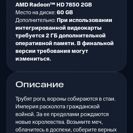
AMD Radeon™ HD 7850 2GB
Место на диске:
60 GB
Дополнительно:
При использовании
интегрированной видеокарты
требуется 2 ГБ дополнительной
оперативной памяти. В финальной
версии требования могут
измениться.
Описание
Трубят рога, вороны собираются в стаи.
Империя расколота гражданской
войной. За ее пределами рождаются
новые королевства. Возьмите меч,
облачитесь в доспехи, соберите верных