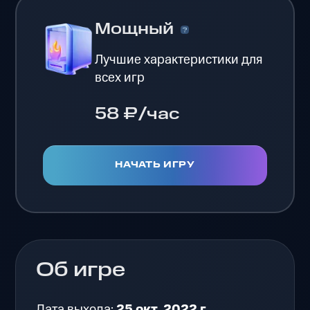
Мощный
Лучшие характеристики для
всех игр
58 ₽/час
НАЧАТЬ ИГРУ
Об игре
Дата выхода:
25 окт. 2022 г.