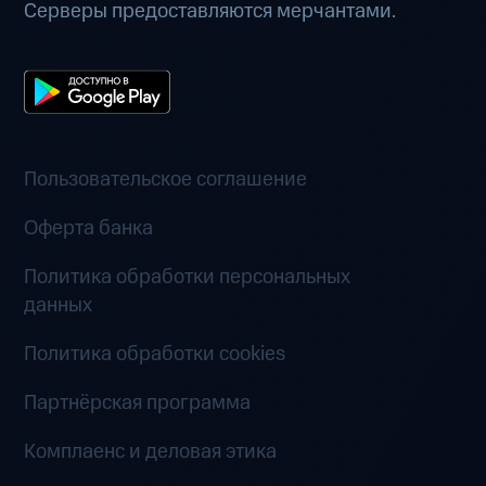
Серверы предоставляются мерчантами.
Пользовательское соглашение
Оферта банка
Политика обработки персональных
данных
Политика обработки cookies
Партнёрская программа
Комплаенс и деловая этика