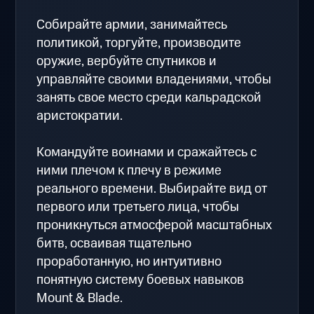
Собирайте армии, занимайтесь
политикой, торгуйте, производите
оружие, вербуйте спутников и
управляйте своими владениями, чтобы
занять свое место среди кальрадской
аристократии.
Командуйте воинами и сражайтесь с
ними плечом к плечу в режиме
реального времени. Выбирайте вид от
первого или третьего лица, чтобы
проникнуться атмосферой масштабных
битв, осваивая тщательно
проработанную, но интуитивно
понятную систему боевых навыков
Mount & Blade.