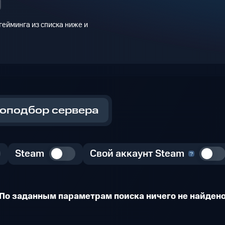
ейминга из списка ниже и
оподбор сервера
Steam
Свой аккаунт Steam
По заданным параметрам поиска ничего не найден