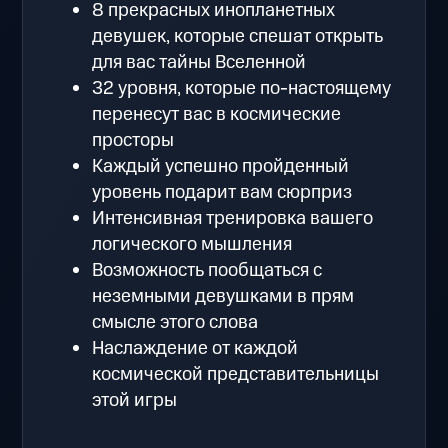
8 прекрасных инопланетных
девушек, которые спешат открыть
для вас тайны Вселенной
32 уровня, которые по-настоящему
перенесут вас в космические
просторы
Каждый успешно пройденный
уровень подарит вам сюрприз
Интенсивная тренировка вашего
логического мышления
Возможность пообщаться с
неземными девушками в прям
смысле этого слова
Наслаждение от каждой
космической представительницы
этой игры