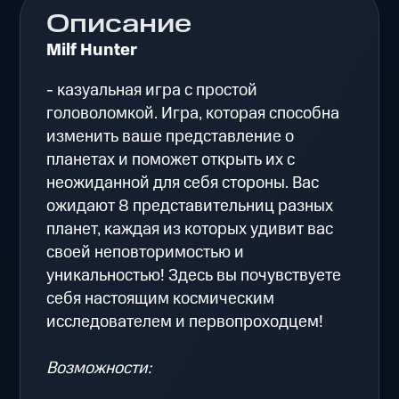
Описание
Milf Hunter
- казуальная игра с простой
головоломкой. Игра, которая способна
изменить ваше представление о
планетах и поможет открыть их с
неожиданной для себя стороны. Вас
ожидают 8 представительниц разных
планет, каждая из которых удивит вас
своей неповторимостью и
уникальностью! Здесь вы почувствуете
себя настоящим космическим
исследователем и первопроходцем!
Возможности: