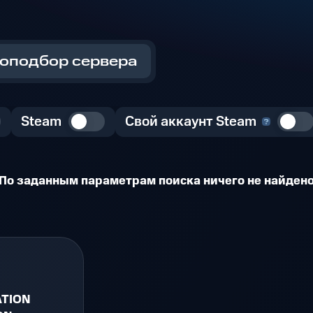
оподбор сервера
Steam
Свой аккаунт Steam
По заданным параметрам поиска ничего не найден
TION