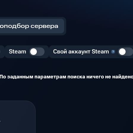
оподбор сервера
Steam
Свой аккаунт Steam
По заданным параметрам поиска ничего не найден
.