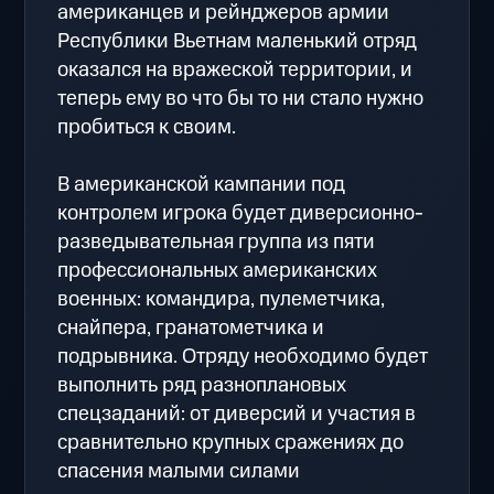
американцев и рейнджеров армии
Республики Вьетнам маленький отряд
оказался на вражеской территории, и
теперь ему во что бы то ни стало нужно
пробиться к своим.
В американской кампании под
контролем игрока будет диверсионно-
разведывательная группа из пяти
профессиональных американских
военных: командира, пулеметчика,
снайпера, гранатометчика и
подрывника. Отряду необходимо будет
выполнить ряд разноплановых
спецзаданий: от диверсий и участия в
сравнительно крупных сражениях до
спасения малыми силами