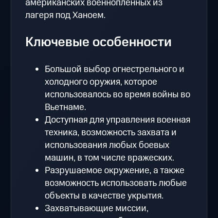
американских военнопленных из
лагеря под Ханоем.
Ключевые особенности
Большой выбор огнестрельного и
холодного оружия, которое
использовалось во время войны во
Вьетнаме.
Доступная для управления военная
техника, возможность захвата и
использования любых боевых
машин, в том числе вражеских.
Разрушаемое окружение, а также
возможность использовать любые
объекты в качестве укрытия.
Захватывающие миссии,