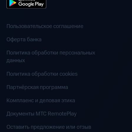
Пользовательское соглашение
Оферта банка
Политика обработки персональных
данных
Политика обработки cookies
Партнёрская программа
Комплаенс и деловая этика
Документы MTC RemotePlay
Оставить предложение или отзыв