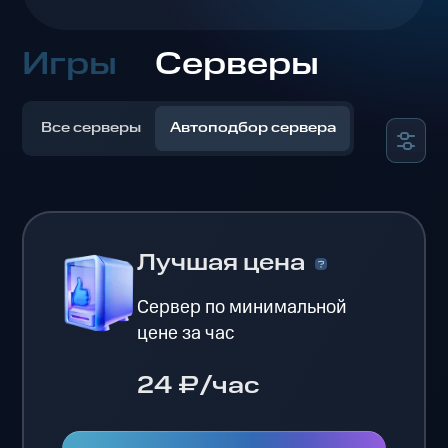
Игры
Серверы
Все серверы
Автоподбор сервера
Лучшая цена
Сервер по минимальной
цене за час
24 ₽/час