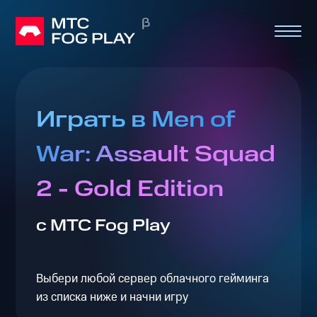
Играть в Men of
War: Assault Squad
2 - Gold Edition
с МТС Fog Play
Выбери любой сервер облачного гейминга
из списка ниже и начни игру