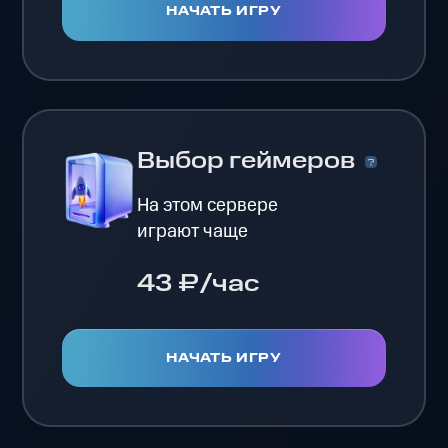
НАЧАТЬ ИГРУ
Выбор геймеров
На этом сервере
играют чаще
43 ₽/час
НАЧАТЬ ИГРУ