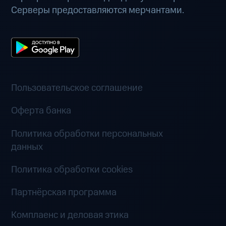
Серверы предоставляются мерчантами.
Пользовательское соглашение
Оферта банка
Политика обработки персональных
данных
Политика обработки cookies
Партнёрская программа
Комплаенс и деловая этика