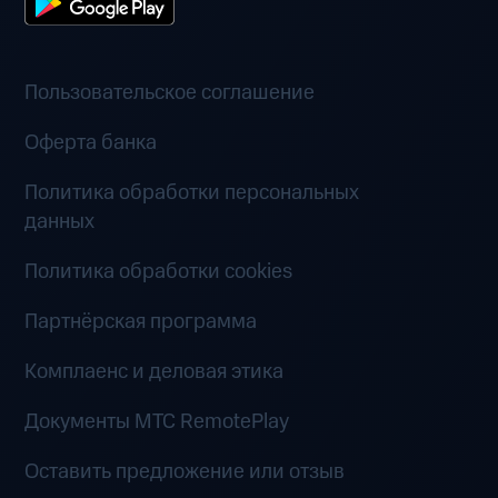
Пользовательское соглашение
Оферта банка
Политика обработки персональных
данных
Политика обработки cookies
Партнёрская программа
Комплаенс и деловая этика
Документы MTC RemotePlay
Оставить предложение или отзыв