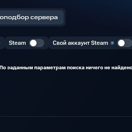
оподбор сервера
Steam
Свой аккаунт Steam
По заданным параметрам поиска ничего не найден