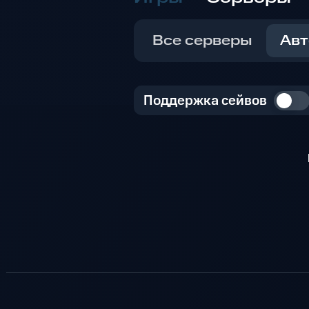
Все серверы
Авт
Поддержка сейвов