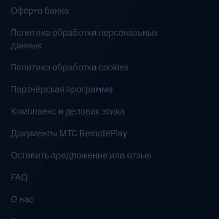
Оферта банка
Политика обработки персональных
данных
Политика обработки cookies
Партнёрская программа
Комплаенс и деловая этика
Документы MTC RemotePlay
Оставить предложение или отзыв
FAQ
О нас