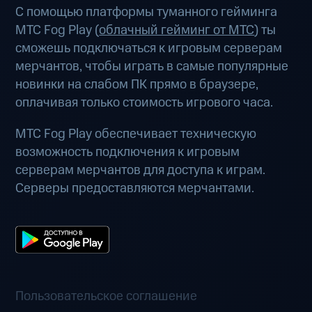
С помощью платформы туманного гейминга
МТС Fog Play (
облачный гейминг от МТС
) ты
сможешь подключаться к игровым серверам
мерчантов, чтобы играть в самые популярные
новинки на слабом ПК прямо в браузере,
оплачивая только стоимость игрового часа.
МТС Fog Play обеспечивает техническую
возможность подключения к игровым
серверам мерчантов для доступа к играм.
Серверы предоставляются мерчантами.
Пользовательское соглашение