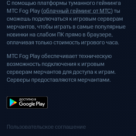
С помощью платформы туманного гейминга
МТС Fog Play (
облачный гейминг от МТС
) ты
сможешь подключаться к игровым серверам
мерчантов, чтобы играть в самые популярные
новинки на слабом ПК прямо в браузере,
оплачивая только стоимость игрового часа.
МТС Fog Play обеспечивает техническую
возможность подключения к игровым
серверам мерчантов для доступа к играм.
Серверы предоставляются мерчантами.
Пользовательское соглашение