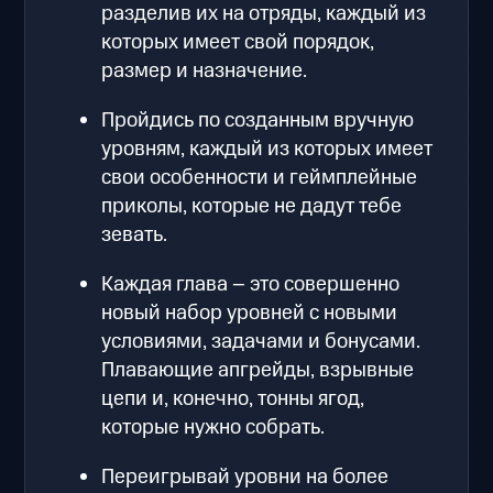
разделив их на отряды, каждый из
которых имеет свой порядок,
размер и назначение.
Пройдись по созданным вручную
уровням, каждый из которых имеет
свои особенности и геймплейные
приколы, которые не дадут тебе
зевать.
Каждая глава – это совершенно
новый набор уровней с новыми
условиями, задачами и бонусами.
Плавающие апгрейды, взрывные
цепи и, конечно, тонны ягод,
которые нужно собрать.
Переигрывай уровни на более