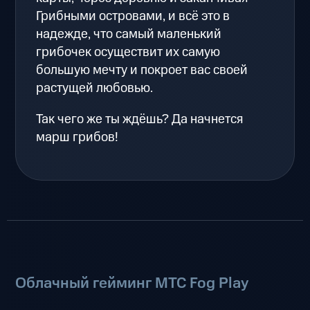
Грибными островами, и всё это в
надежде, что самый маленький
грибочек осуществит их самую
большую мечту и покроет вас своей
растущей любовью.
Так чего же ты ждёшь? Да начнется
марш грибов!
Облачный гейминг МТС Fog Play