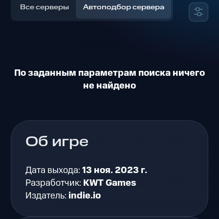
Все серверы
Автоподбор сервера
По заданным параметрам поиска ничего
не найдено
Об игре
Дата выхода:
13 ноя. 2023 г.
Разработчик:
KWT Games
Издатель:
indie.io