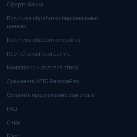
Оферта банка
Политика обработки персональных
данных
Политика обработки cookies
Партнёрская программа
Комплаенс и деловая этика
Документы MTC RemotePlay
Оставить предложение или отзыв
FAQ
О нас
Блог