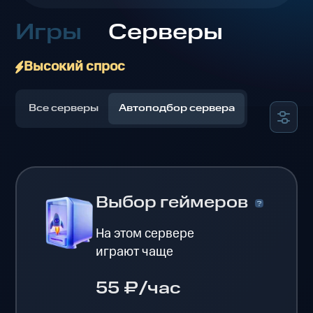
Игры
Серверы
Высокий спрос
Все серверы
Автоподбор сервера
Выбор геймеров
На этом сервере
играют чаще
55 ₽/час