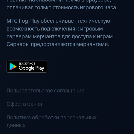
оплачивая только стоимость игрового часа.
МТС Fog Play обеспечивает техническую
возможность подключения к игровым
серверам мерчантов для доступа к играм.
Серверы предоставляются мерчантами.
Пользовательское соглашение
Оферта банка
Политика обработки персональных
данных