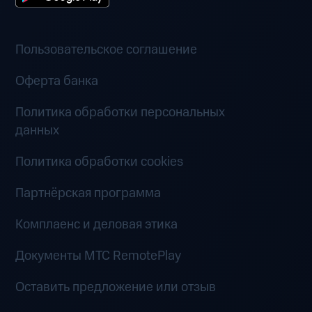
Пользовательское соглашение
Оферта банка
Политика обработки персональных
данных
Политика обработки cookies
Партнёрская программа
Комплаенс и деловая этика
Документы MTC RemotePlay
Оставить предложение или отзыв