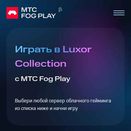
Играть в Luxor
Collection
с МТС Fog Play
Выбери любой сервер облачного гейминга
из списка ниже и начни игру