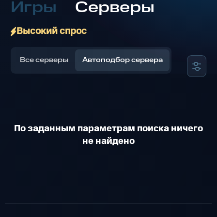
Игры
Серверы
Высокий спрос
Все серверы
Автоподбор сервера
По заданным параметрам поиска ничего
не найдено