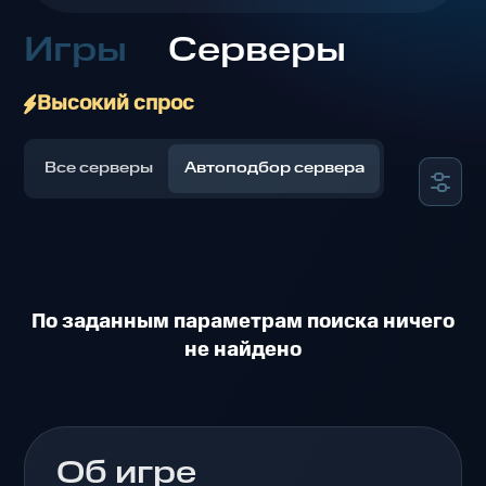
Игры
Серверы
Высокий спрос
Все серверы
Автоподбор сервера
По заданным параметрам поиска ничего
не найдено
Об игре