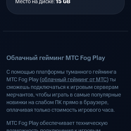
Место на диске:
15 GB
Облачный гейминг МТС Fog Play
С помощью платформы туманного гейминга
МТС Fog Play (
облачный гейминг от МТС
) ты
сможешь подключаться к игровым серверам
мерчантов, чтобы играть в самые популярные
новинки на слабом ПК прямо в браузере,
оплачивая только стоимость игрового часа.
МТС Fog Play обеспечивает техническую
возможность подключения к игровым