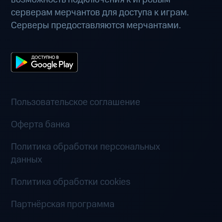
серверам мерчантов для доступа к играм.
Серверы предоставляются мерчантами.
Пользовательское соглашение
Оферта банка
Политика обработки персональных
данных
Политика обработки cookies
Партнёрская программа