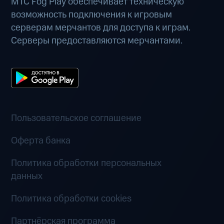
МТС Fog Play обеспечивает техническую
возможность подключения к игровым
серверам мерчантов для доступа к играм.
Серверы предоставляются мерчантами.
Пользовательское соглашение
Оферта банка
Политика обработки персональных
данных
Политика обработки cookies
Партнёрская программа