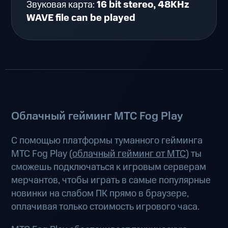
Звуковая карта:
16 bit stereo, 48KHz
WAVE file can be played
Облачный гейминг МТС Fog Play
С помощью платформы туманного гейминга
МТС Fog Play (
облачный гейминг от МТС
) ты
сможешь подключаться к игровым серверам
мерчантов, чтобы играть в самые популярные
новинки на слабом ПК прямо в браузере,
оплачивая только стоимость игрового часа.