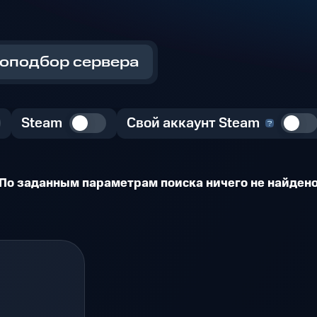
оподбор сервера
Steam
Свой аккаунт Steam
По заданным параметрам поиска ничего не найден