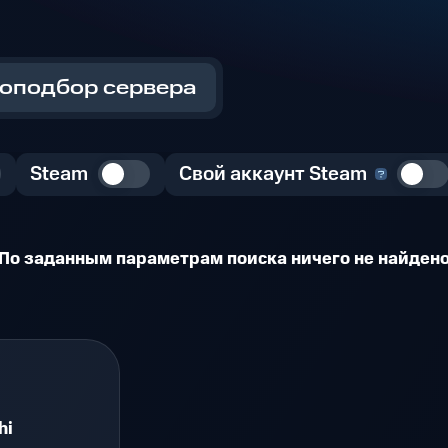
оподбор сервера
Steam
Свой аккаунт Steam
По заданным параметрам поиска ничего не найден
hi