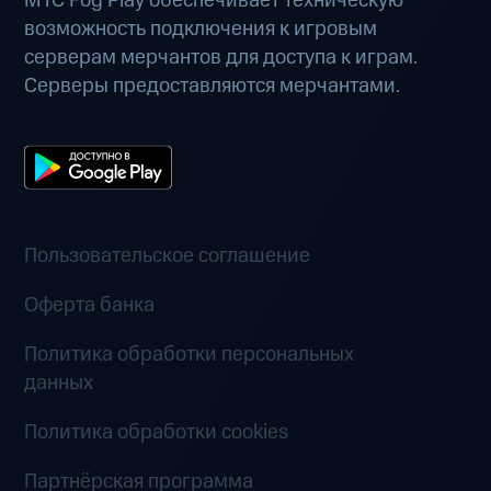
МТС Fog Play обеспечивает техническую
возможность подключения к игровым
серверам мерчантов для доступа к играм.
Серверы предоставляются мерчантами.
Пользовательское соглашение
Оферта банка
Политика обработки персональных
данных
Политика обработки cookies
Партнёрская программа