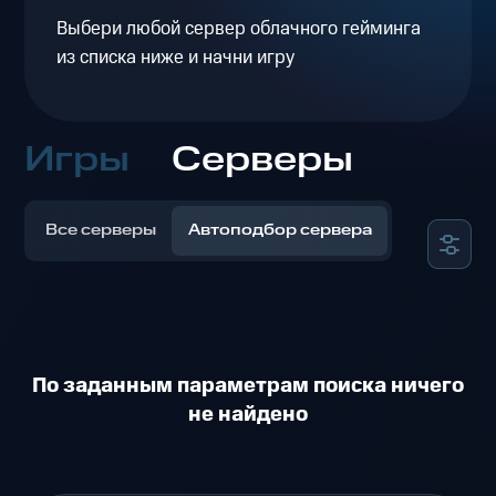
Выбери любой сервер облачного гейминга
из списка ниже и начни игру
Игры
Серверы
Все серверы
Автоподбор сервера
По заданным параметрам поиска ничего
не найдено