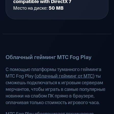
compatible with DirectX 7
Место на диске:
50 MB
Облачный гейминг МТС Fog Play
С помощью платформы туманного гейминга
МТС Fog Play (
облачный гейминг от МТС
) ты
сможешь подключаться к игровым серверам
мерчантов, чтобы играть в самые популярные
новинки на слабом ПК прямо в браузере,
оплачивая только стоимость игрового часа.