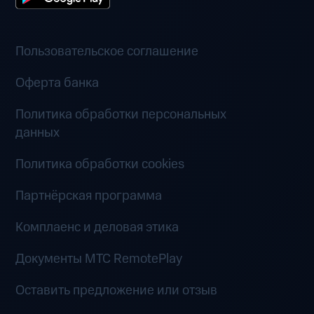
Пользовательское соглашение
Оферта банка
Политика обработки персональных
данных
Политика обработки cookies
Партнёрская программа
Комплаенс и деловая этика
Документы MTC RemotePlay
Оставить предложение или отзыв