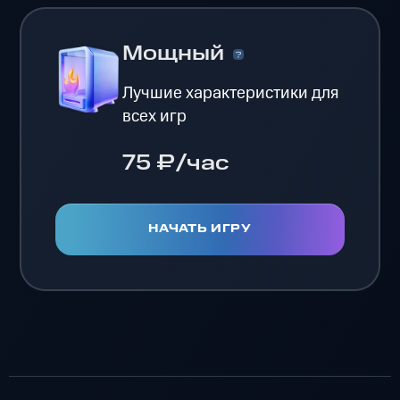
Мощный
Лучшие характеристики для
всех игр
75 ₽/час
НАЧАТЬ ИГРУ