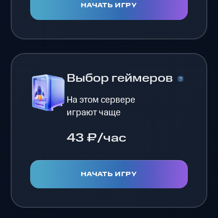
НАЧАТЬ ИГРУ
Выбор геймеров
На этом сервере
играют чаще
43 ₽/час
НАЧАТЬ ИГРУ