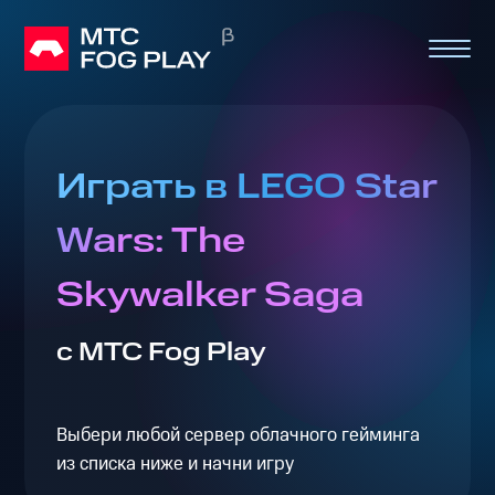
Играть в LEGO Star
Wars: The
Skywalker Saga
с МТС Fog Play
Выбери любой сервер облачного гейминга
из списка ниже и начни игру