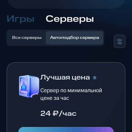
Игры
Серверы
Все серверы
Автоподбор сервера
Лучшая цена
Сервер по минимальной
цене за час
24 ₽/час