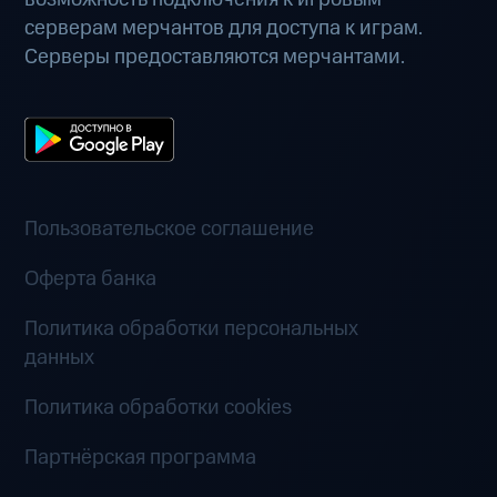
серверам мерчантов для доступа к играм.
Серверы предоставляются мерчантами.
Пользовательское соглашение
Оферта банка
Политика обработки персональных
данных
Политика обработки cookies
Партнёрская программа