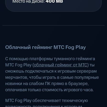
Место на диске:
400 MB
Облачный гейминг МТС Fog Play
С помощью платформы туманного гейминга
МТС Fog Play (
облачный гейминг от МТС
) ты
сможешь подключаться к игровым серверам
мерчантов, чтобы играть в самые популярные
новинки на слабом ПК прямо в браузере,
оплачивая только стоимость игрового часа.
МТС Fog Play обеспечивает техническую
возможность подключения к игровым