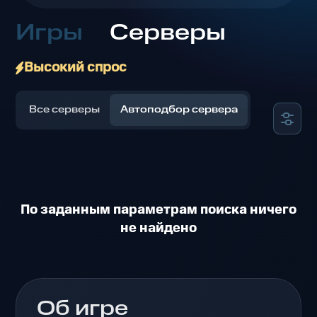
Игры
Серверы
Высокий спрос
Все серверы
Автоподбор сервера
По заданным параметрам поиска ничего
не найдено
Об игре