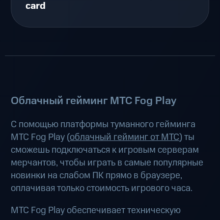
card
Облачный гейминг МТС Fog Play
С помощью платформы туманного гейминга
МТС Fog Play (
облачный гейминг от МТС
) ты
сможешь подключаться к игровым серверам
мерчантов, чтобы играть в самые популярные
новинки на слабом ПК прямо в браузере,
оплачивая только стоимость игрового часа.
МТС Fog Play обеспечивает техническую