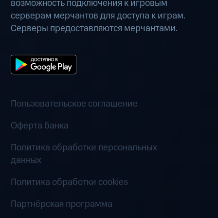
возможность подключения к игровым
серверам мерчантов для доступа к играм.
Серверы предоставляются мерчантами.
Пользовательское соглашение
Оферта банка
Политика обработки персональных
данных
Политика обработки cookies
Партнёрская программа