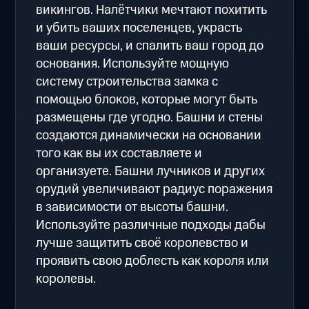
викингов. Налётчики мечтают похитить
и убить ваших поселенцев, украсть
ваши ресурсы, и спалить ваш город до
основания. Используйте мощную
систему строительства замка с
помощью блоков, которые могут быть
размещены где угодно. Башни и стены
создаются динамически на основании
того как вы их составляете и
организуете. Башни лучников и других
орудий увеличивают радиус поражения
в зависимости от высоты башни.
Используйте различные подходы дабы
лучше защитить своё королевство и
проявить свою доблесть как короля или
королевы.