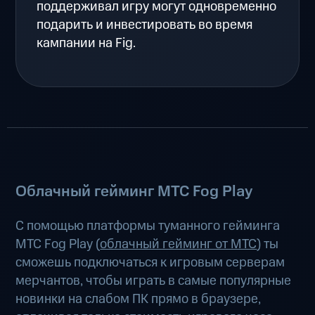
поддерживал игру могут одновременно
подарить и инвестировать во время
кампании на Fig.
Облачный гейминг МТС Fog Play
С помощью платформы туманного гейминга
МТС Fog Play (
облачный гейминг от МТС
) ты
сможешь подключаться к игровым серверам
мерчантов, чтобы играть в самые популярные
новинки на слабом ПК прямо в браузере,