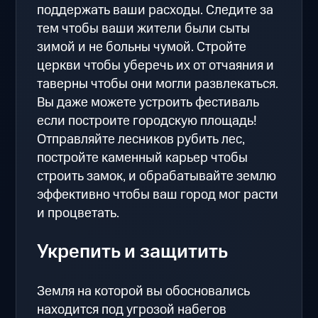
поддержать ваши расходы. Следите за
тем чтобы ваши жители были сыты
зимой и не больны чумой. Стройте
церкви чтобы уберечь их от отчаяния и
таверны чтобы они могли развлекаться.
Вы даже можете устроить фестиваль
если построите городскую площадь!
Отправляйте лесников рубить лес,
постройте каменный карьер чтобы
строить замок, и обрабатывайте землю
эффективно чтобы ваш город мог расти
и процветать.
Укрепить и защитить
Земля на которой вы обосновались
находится под угрозой набегов