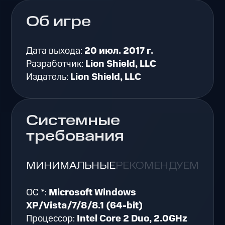
Об игре
Дата выхода:
20 июл. 2017 г.
Разработчик:
Lion Shield, LLC
Издатель:
Lion Shield, LLC
Системные
требования
МИНИМАЛЬНЫЕ
РЕКОМЕНДУЕМЫЕ
ОС *:
Microsoft Windows
XP/Vista/7/8/8.1 (64-bit)
Процессор:
Intel Core 2 Duo, 2.0GHz