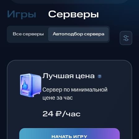
Игры
Серверы
Все серверы
Автоподбор сервера
Лучшая цена
Сервер по минимальной
цене за час
24 ₽/час
НАЧАТЬ ИГРУ