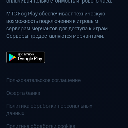
оплачивая только стоимость игрового часа.
МТС Fog Play обеспечивает техническую
возможность подключения к игровым
серверам мерчантов для доступа к играм.
Серверы предоставляются мерчантами.
Пользовательское соглашение
Оферта банка
Политика обработки персональных
данных
Политика обработки cookies