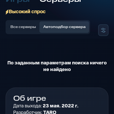
Высокий спрос
Все серверы
Автоподбор сервера
По заданным параметрам поиска ничего
не найдено
Об игре
Дата выхода:
23 мая. 2022 г.
Разработчик:
TARO