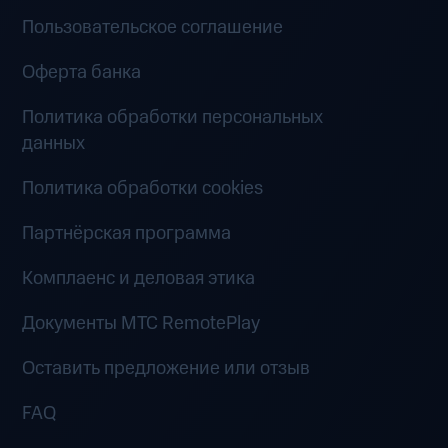
Пользовательское соглашение
Оферта банка
Политика обработки персональных
данных
Политика обработки cookies
Партнёрская программа
Комплаенс и деловая этика
Документы MTC RemotePlay
Оставить предложение или отзыв
FAQ