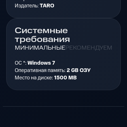
Издатель:
TARO
Системные
требования
МИНИМАЛЬНЫЕ
РЕКОМЕНДУЕМЫЕ
ОС *:
Windows 7
Оперативная память:
2 GB ОЗУ
Место на диске:
1500 MB