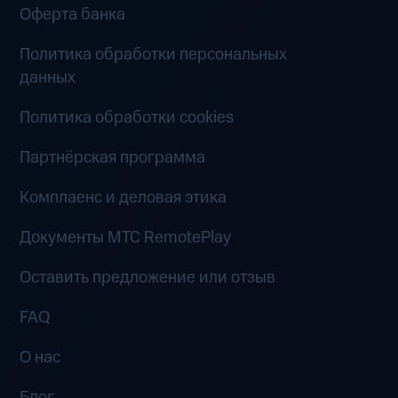
Оферта банка
Политика обработки персональных
данных
Политика обработки cookies
Партнёрская программа
Комплаенс и деловая этика
Документы MTC RemotePlay
Оставить предложение или отзыв
FAQ
О нас
Блог