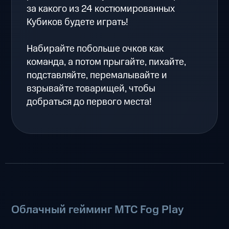
за какого из 24 костюмированных
Кубиков будете играть!
Набирайте побольше очков как
команда, а потом прыгайте, пихайте,
подставляйте, перемалывайте и
взрывайте товарищей, чтобы
добраться до первого места!
Облачный гейминг МТС Fog Play