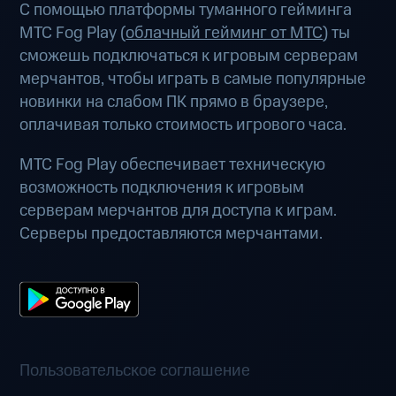
С помощью платформы туманного гейминга
МТС Fog Play (
облачный гейминг от МТС
) ты
сможешь подключаться к игровым серверам
мерчантов, чтобы играть в самые популярные
новинки на слабом ПК прямо в браузере,
оплачивая только стоимость игрового часа.
МТС Fog Play обеспечивает техническую
возможность подключения к игровым
серверам мерчантов для доступа к играм.
Серверы предоставляются мерчантами.
Пользовательское соглашение