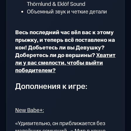
Thörnlund & Eklöf Sound
Объемный звук и четкие детали
Весь последний час вёл вас к этому
прыжку, и теперь всё поставлено на
кон! Добьетесь ли вы Девушку?
Доберетесь ли до вершины?
Хватит
ли у вас смелости, чтобы выйти
победителем?
Дополнения к игре:
New Babe+:
«Удивительно, он приближается без