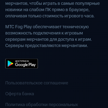
мерчантов, чтобы играть в самые популярные
новинки на слабом ПК прямо в браузере,
оплачивая только стоимость игрового часа.
МТС Fog Play обеспечивает техническую
возможность подключения к игровым
серверам мерчантов для доступа к играм.
Серверы предоставляются мерчантами.
Пользовательское соглашение
Оферта банка
Политика обработки персональных