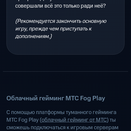
совершали всё это только ради неё?
(Рекомендуется закончить основную
игру, прежде чем приступать к
дополнениям.)
Облачный гейминг МТС Fog Play
С помощью платформы туманного гейминга
МТС Fog Play (
облачный гейминг от МТС
) ты
сможешь подключаться к игровым серверам