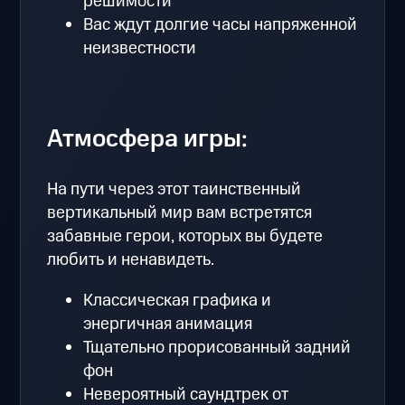
решимости
Вас ждут долгие часы напряженной
неизвестности
Атмосфера игры:
На пути через этот таинственный
вертикальный мир вам встретятся
забавные герои, которых вы будете
любить и ненавидеть.
Классическая графика и
энергичная анимация
Тщательно прорисованный задний
фон
Невероятный саундтрек от