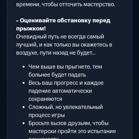
времени, чтобы отточить мастерство.
- Оценивайте обстановку перед
прыжком!
Очевидный путь не всегда самый
лучший, и как только вы окажетесь в
воздухе, пути назад не будет...
Чем выше вы прыгнете, тем
больнее будет падать
Весь ваш прогресс и каждое
падение автоматически
сохраняются
Сложный, но увлекательный
процесс игры
Бросьте вызов друзьям, чтобы
мастерски пройти это испытание