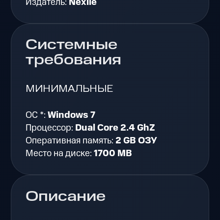
Издатель:
Nexile
Системные
требования
МИНИМАЛЬНЫЕ
ОС *:
Windows 7
Процессор:
Dual Core 2.4 GhZ
Оперативная память:
2 GB ОЗУ
Место на диске:
1700 MB
Описание