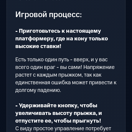
Игровой процесс:
- Приготовьтесь к настоящему
платформеру, где на кону только
высокие ставки!
Есть только один путь - вверх, и у вас
всего один враг - вы сами! Напряжение
растет с каждым прыжком, так как
единственная ошибка может привести к
долгому падению.
- Удерживайте кнопку, чтобы
увеличивать высоту прыжка, и
отпустите ее, чтобы прыгнуть!
С виду простое управление потребует