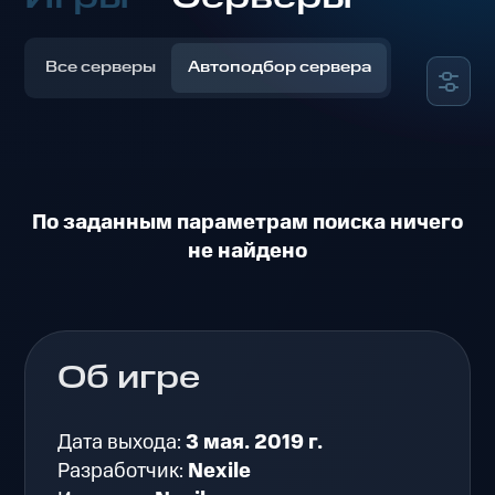
Все серверы
Автоподбор сервера
По заданным параметрам поиска ничего
не найдено
Об игре
Дата выхода:
3 мая. 2019 г.
Разработчик:
Nexile