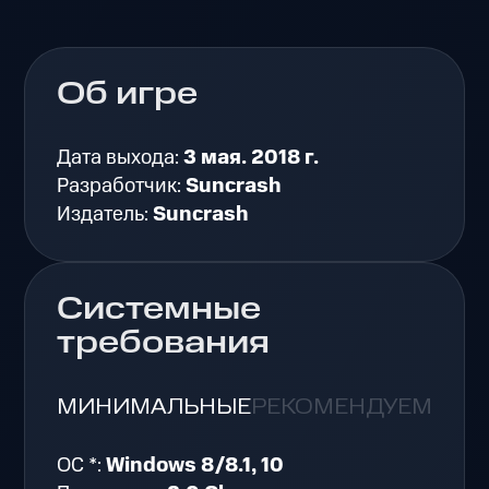
Об игре
Дата выхода:
3 мая. 2018 г.
Разработчик:
Suncrash
Издатель:
Suncrash
Системные
требования
МИНИМАЛЬНЫЕ
РЕКОМЕНДУЕМЫЕ
ОС *:
Windows 8/8.1, 10