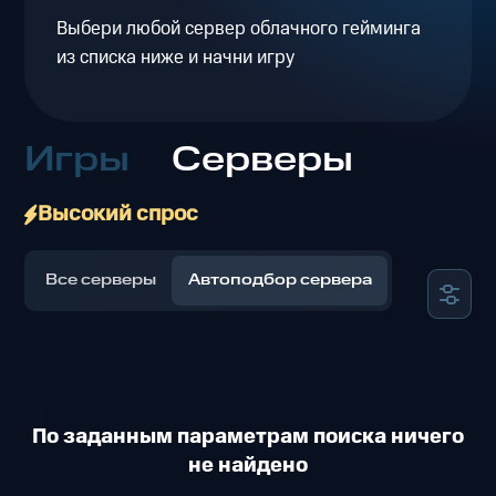
Выбери любой сервер облачного гейминга
из списка ниже и начни игру
Игры
Серверы
Высокий спрос
Все серверы
Автоподбор сервера
По заданным параметрам поиска ничего
не найдено