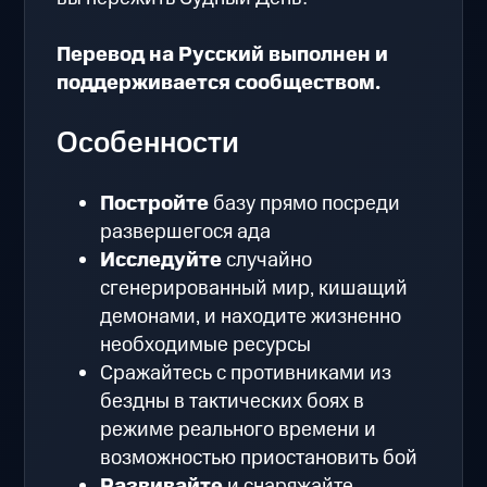
Перевод на Русский выполнен и
поддерживается сообществом.
Особенности
Постройте
базу прямо посреди
развершегося ада
Исследуйте
случайно
сгенерированный мир, кишащий
демонами, и находите жизненно
необходимые ресурсы
Сражайтесь с противниками из
бездны в тактических боях в
режиме реального времени и
возможностью приостановить бой
Развивайте
и снаряжайте