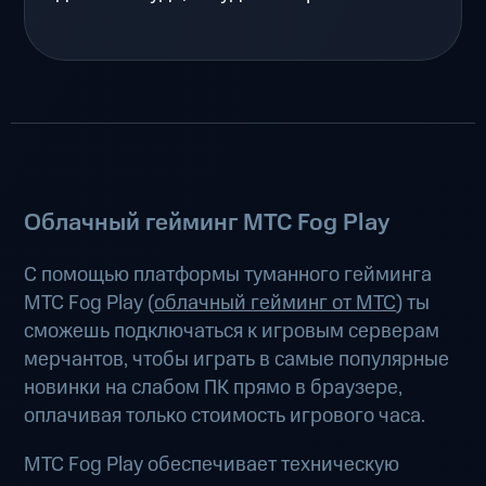
Облачный гейминг МТС Fog Play
С помощью платформы туманного гейминга
МТС Fog Play (
облачный гейминг от МТС
) ты
сможешь подключаться к игровым серверам
мерчантов, чтобы играть в самые популярные
новинки на слабом ПК прямо в браузере,
оплачивая только стоимость игрового часа.
МТС Fog Play обеспечивает техническую