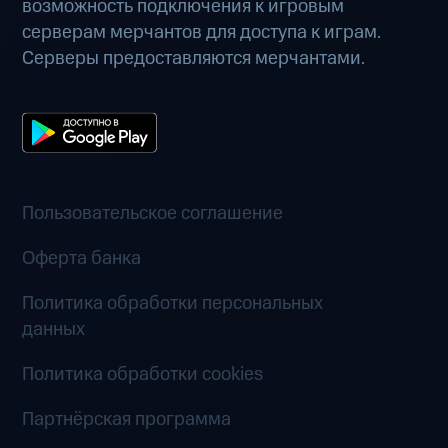
возможность подключения к игровым
серверам мерчантов для доступа к играм.
Серверы предоставляются мерчантами.
Пользовательское соглашение
Оферта банка
Политика обработки персональных
данных
Политика обработки cookies
Партнёрская программа