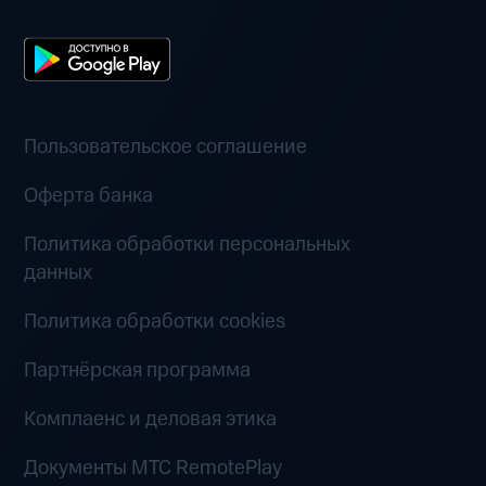
Пользовательское соглашение
Оферта банка
Политика обработки персональных
данных
Политика обработки cookies
Партнёрская программа
Комплаенс и деловая этика
Документы MTC RemotePlay