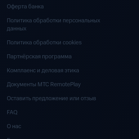
Оферта банка
Политика обработки персональных
данных
Политика обработки cookies
Партнёрская программа
Комплаенс и деловая этика
Документы MTC RemotePlay
Оставить предложение или отзыв
FAQ
О нас