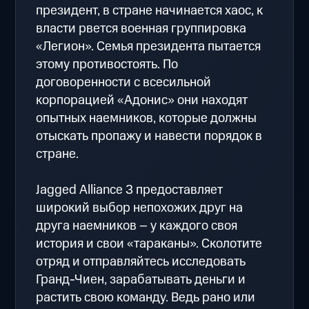
президент, в стране начинается хаос, к
власти рвется военная группировка
«Легион». Семья президента пытается
этому противостоять. По
договоренности с всесильной
корпорацией «Адонис» они находят
опытных наемников, которые должны
отыскать пропажу и навести порядок в
стране.
Jagged Alliance 3 предоставляет
широкий выбор непохожих друг на
друга наемников – у каждого своя
история и свои «тараканы». Сколотите
отряд и отправляйтесь исследовать
Гранд-Чиен, зарабатывать деньги и
растить свою команду. Ведь рано или