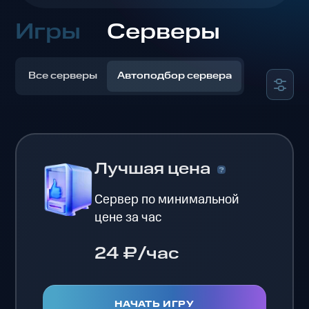
Игры
Серверы
Все серверы
Автоподбор сервера
Лучшая цена
Сервер по минимальной
цене за час
24 ₽/час
НАЧАТЬ ИГРУ