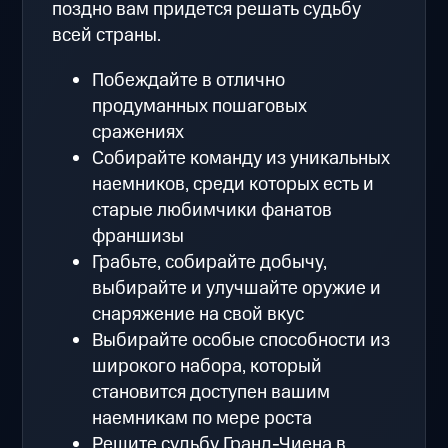
поздно вам придется решать судьбу
всей страны.
Побеждайте в отлично
продуманных пошаговых
сражениях
Собирайте команду из уникальных
наемников, среди которых есть и
старые любимчики фанатов
франшизы
Грабьте, собирайте добычу,
выбирайте и улучшайте оружие и
снаряжение на свой вкус
Выбирайте особые способности из
широкого набора, который
становится доступен вашим
наемникам по мере роста
Решите судьбу Гранд-Чиена в