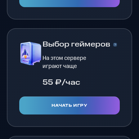
Выбор геймеров
На этом сервере
играют чаще
55 ₽/час
НАЧАТЬ ИГРУ