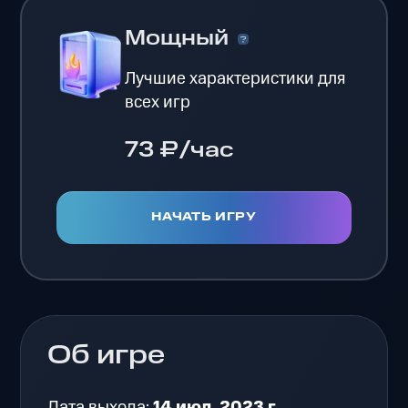
Мощный
Лучшие характеристики для
всех игр
73 ₽/час
НАЧАТЬ ИГРУ
Об игре
Дата выхода:
14 июл. 2023 г.