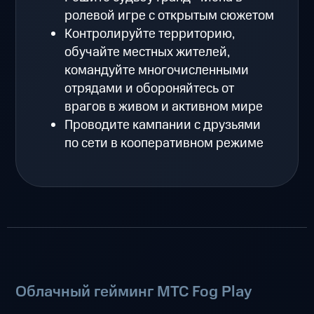
ролевой игре с открытым сюжетом
Контролируйте территорию,
обучайте местных жителей,
командуйте многочисленными
отрядами и обороняйтесь от
врагов в живом и активном мире
Проводите кампании с друзьями
по сети в кооперативном режиме
Облачный гейминг МТС Fog Play