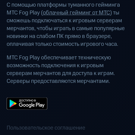
С помощью платформы туманного гейминга
МТС Fog Play (
облачный гейминг от МТС
) ты
сможешь подключаться к игровым серверам
мерчантов, чтобы играть в самые популярные
новинки на слабом ПК прямо в браузере,
оплачивая только стоимость игрового часа.
МТС Fog Play обеспечивает техническую
возможность подключения к игровым
серверам мерчантов для доступа к играм.
Серверы предоставляются мерчантами.
Пользовательское соглашение