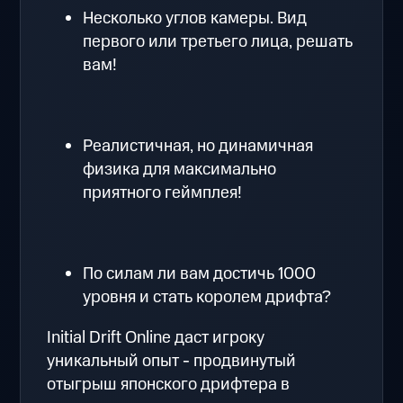
Несколько углов камеры. Вид
первого или третьего лица, решать
вам!
Реалистичная, но динамичная
физика для максимально
приятного геймплея!
По силам ли вам достичь 1000
уровня и стать королем дрифта?
Initial Drift Online даст игроку
уникальный опыт - продвинутый
отыгрыш японского дрифтера в