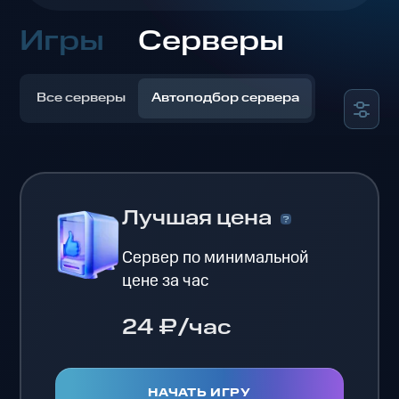
Игры
Серверы
Все серверы
Автоподбор сервера
Лучшая цена
Сервер по минимальной
цене за час
24 ₽/час
НАЧАТЬ ИГРУ