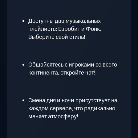
Доступны два музыкальных
плейлиста: Евробит и Фонк.
Выберите свой стиль!
Общайсятесь с игроками со всего
континента, откройте чат!
Смена дня и ночи присутствует на
каждом сервере, что радикально
меняет атмосферу!