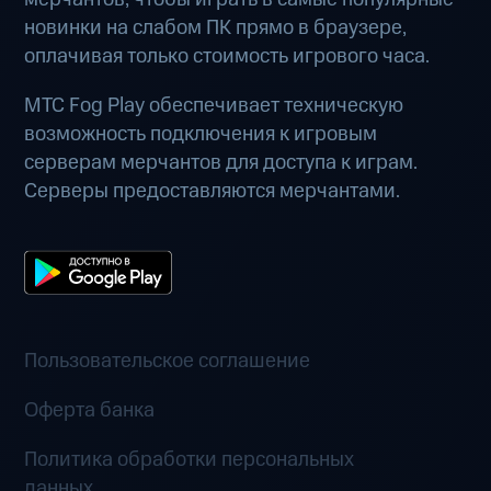
новинки на слабом ПК прямо в браузере,
оплачивая только стоимость игрового часа.
МТС Fog Play обеспечивает техническую
возможность подключения к игровым
серверам мерчантов для доступа к играм.
Серверы предоставляются мерчантами.
Пользовательское соглашение
Оферта банка
Политика обработки персональных
данных