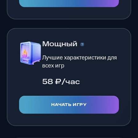
Мощный
Лучшие характеристики для
всех игр
58 ₽/час
НАЧАТЬ ИГРУ