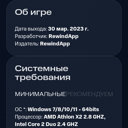
Об игре
Дата выхода:
30 мар. 2023 г.
Разработчик:
RewindApp
Издатель:
RewindApp
Системные
требования
МИНИМАЛЬНЫЕ
РЕКОМЕНДУЕМЫЕ
ОС *:
Windows 7/8/10/11 - 64bits
Процессор:
AMD Athlon X2 2.8 GHZ,
Intel Core 2 Duo 2.4 GHZ