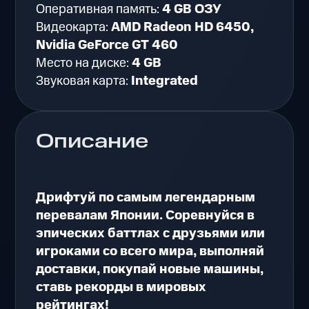
Оперативная память:
4 GB ОЗУ
Видеокарта:
AMD Radeon HD 6450,
Nvidia GeForce GT 460
Место на диске:
4 GB
Звуковая карта:
Integrated
Описание
Дрифтуй по самым легендарным
перевалам Японии. Соревнуйся в
эпических баттлах с друзьями или
игроками со всего мира, выполняй
доставки, покупай новые машины,
ставь рекорды в мировых
рейтингах!