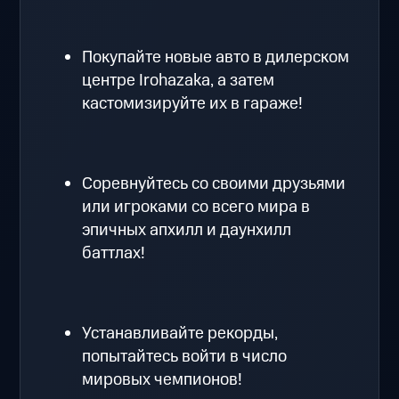
Покупайте новые авто в дилерском
центре Irohazaka, а затем
кастомизируйте их в гараже!
Соревнуйтесь со своими друзьями
или игроками со всего мира в
эпичных апхилл и даунхилл
баттлах!
Устанавливайте рекорды,
попытайтесь войти в число
мировых чемпионов!