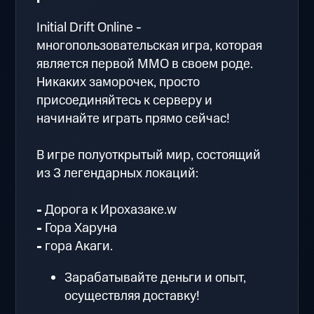
Initial Drift Online -
многопользовательская игра, которая
является первой MMO в своем роде.
Никаких заморочек, просто
присоединяйтесь к серверу и
начинайте играть прямо сейчас!
В игре полуоткрытый мир, состоящий
из 3 легендарных локаций:
-
Дорога к Ирохазаке.w
-
Гора Харуна
-
гора Акаги.
Зарабатывайте деньги и опыт,
осуществляя доставку!