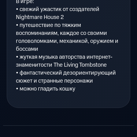
В игре:
• свежий ужастик от создателей
Nightmare House 2
• путешествие по тяжким
воспоминаниям, каждое со своими
головоломками, механикой, оружием и
боссами
• жуткая музыка авторства интернет-
знаменитости The Living Tombstone
• фантастический дезориентирующий
сюжет и странные персонажи
• можно гладить кошку