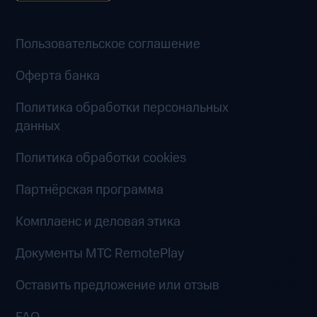
Пользовательское соглашение
Оферта банка
Политика обработки персональных
данных
Политика обработки cookies
Партнёрская программа
Комплаенс и деловая этика
Документы MTC RemotePlay
Оставить предложение или отзыв