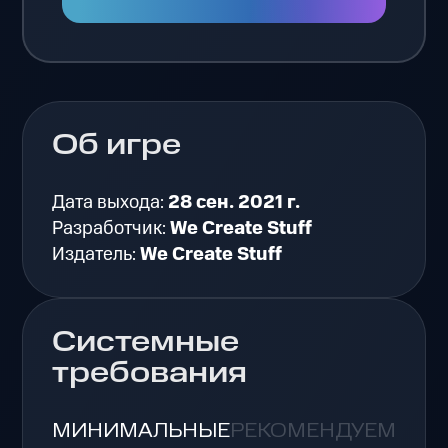
Об игре
Дата выхода:
28 сен. 2021 г.
Разработчик:
We Create Stuff
Издатель:
We Create Stuff
Системные
требования
МИНИМАЛЬНЫЕ
РЕКОМЕНДУЕМЫЕ