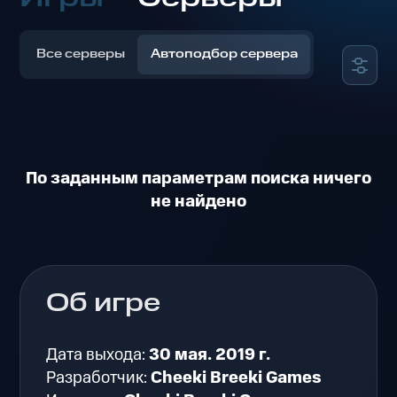
Все серверы
Автоподбор сервера
По заданным параметрам поиска ничего
не найдено
Об игре
Дата выхода:
30 мая. 2019 г.
Разработчик:
Cheeki Breeki Games