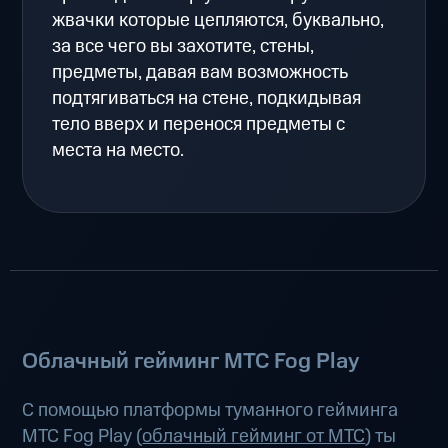
жвачки которые цепляются, буквально,
за все чего вы захотите, стены,
предметы, давая вам возможность
подтягиваться на стене, подкидывая
тело вверх и перенося предметы с
места на место.
Облачный гейминг МТС Fog Play
С помощью платформы туманного гейминга
МТС Fog Play (
облачный гейминг от МТС
) ты