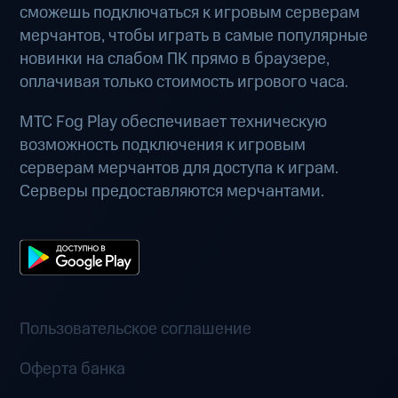
сможешь подключаться к игровым серверам
мерчантов, чтобы играть в самые популярные
новинки на слабом ПК прямо в браузере,
оплачивая только стоимость игрового часа.
МТС Fog Play обеспечивает техническую
возможность подключения к игровым
серверам мерчантов для доступа к играм.
Серверы предоставляются мерчантами.
Пользовательское соглашение
Оферта банка