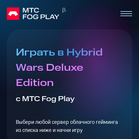
Играть в Hybrid
Wars Deluxe
Edition
с МТС Fog Play
Выбери любой сервер облачного гейминга
из списка ниже и начни игру