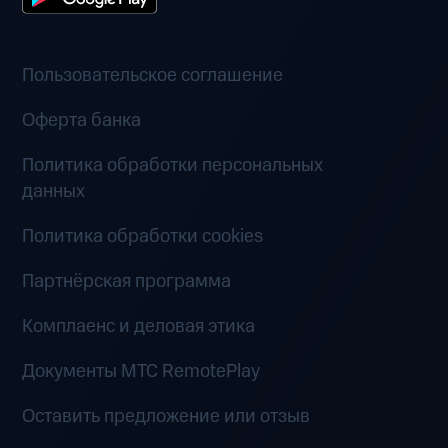
Пользовательское соглашение
Оферта банка
Политика обработки персональных
данных
Политика обработки cookies
Партнёрская программа
Комплаенс и деловая этика
Документы MTC RemotePlay
Оставить предложение или отзыв