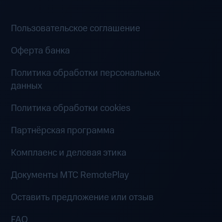
Пользовательское соглашение
Оферта банка
Политика обработки персональных
данных
Политика обработки cookies
Партнёрская программа
Комплаенс и деловая этика
Документы MTC RemotePlay
Оставить предложение или отзыв
FAQ