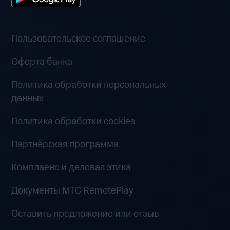
Пользовательское соглашение
Оферта банка
Политика обработки персональных
данных
Политика обработки cookies
Партнёрская программа
Комплаенс и деловая этика
Документы MTC RemotePlay
Оставить предложение или отзыв