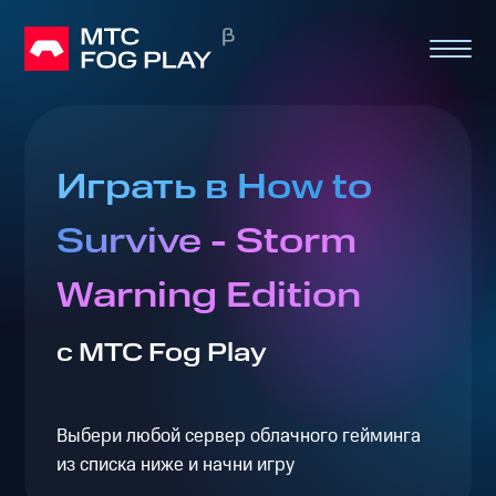
Играть в How to
Survive - Storm
Warning Edition
с МТС Fog Play
Выбери любой сервер облачного гейминга
из списка ниже и начни игру