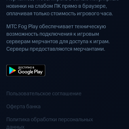
новинки на слабом ПК прямо в браузере,
оплачивая только стоимость игрового часа.
МТС Fog Play обеспечивает техническую
возможность подключения к игровым
серверам мерчантов для доступа к играм.
Серверы предоставляются мерчантами.
Пользовательское соглашение
Оферта банка
Политика обработки персональных
данных