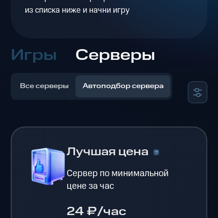
из списка ниже и начни игру
Игры
Серверы
Все серверы
Автоподбор сервера
Лучшая цена
Сервер по минимальной
цене за час
24 ₽/час