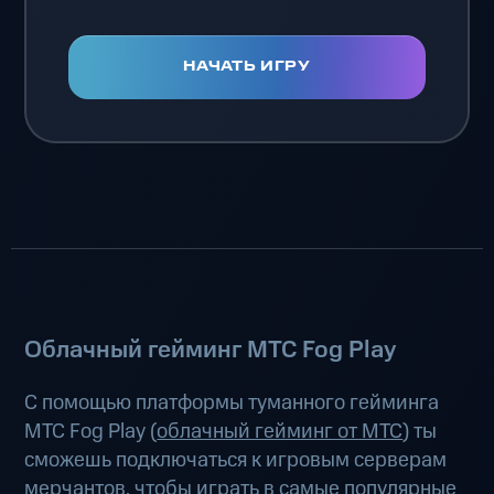
НАЧАТЬ ИГРУ
Облачный гейминг МТС Fog Play
С помощью платформы туманного гейминга
МТС Fog Play (
облачный гейминг от МТС
) ты
сможешь подключаться к игровым серверам
мерчантов, чтобы играть в самые популярные