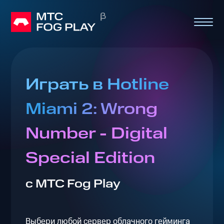
Играть в Hotline
Miami 2: Wrong
Number - Digital
Special Edition
с МТС Fog Play
Выбери любой сервер облачного гейминга